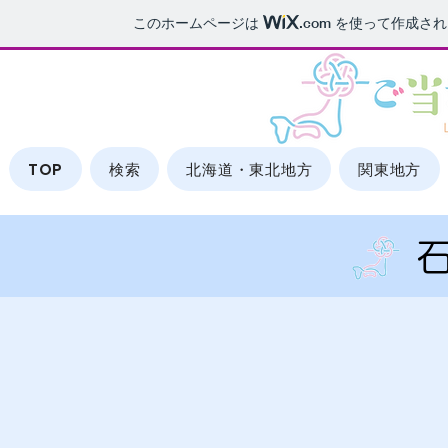
このホームページは
.com
を使って作成され
TOP
検索
北海道・東北地方
関東地方