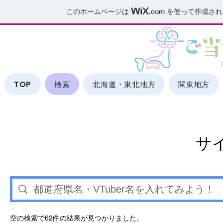
このホームページは
.com
を使って作成され
TOP
検索
北海道・東北地方
関東地方
サ
空の検索で62件の結果が見つかりました。